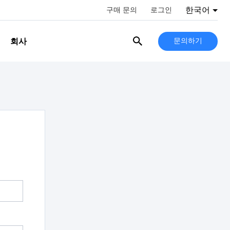
한국어
구매 문의
로그인
회사
문의하기