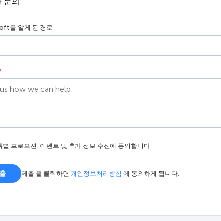
Soft를 알게 된 경로
*
특별 프로모션, 이벤트 및 추가 정보 수신에 동의합니다
출
제출'을 클릭하면
개인정보처리방침
에 동의하게 됩니다.