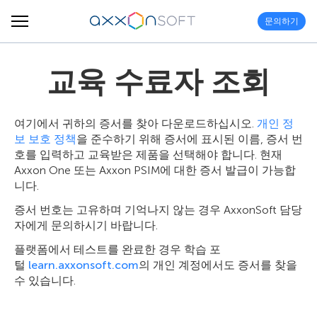
문의하기
교육 수료자 조회
여기에서 귀하의 증서를 찾아 다운로드하십시오.
개인 정
보 보호 정책
을 준수하기 위해 증서에 표시된 이름, 증서 번
호를 입력하고 교육받은 제품을 선택해야 합니다. 현재
Axxon One 또는 Axxon PSIM에 대한 증서 발급이 가능합
니다.
증서 번호는 고유하며 기억나지 않는 경우 AxxonSoft 담당
자에게 문의하시기 바랍니다.
플랫폼에서 테스트를 완료한 경우 학습 포
털
learn.axxonsoft.com
의 개인 계정에서도 증서를 찾을
수 있습니다.