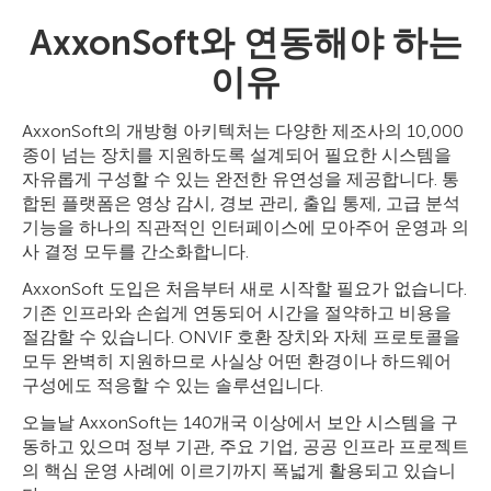
AxxonSoft와 연동해야 하는
이유
AxxonSoft의 개방형 아키텍처는 다양한 제조사의 10,000
종이 넘는 장치를 지원하도록 설계되어 필요한 시스템을
자유롭게 구성할 수 있는 완전한 유연성을 제공합니다. 통
합된 플랫폼은 영상 감시, 경보 관리, 출입 통제, 고급 분석
기능을 하나의 직관적인 인터페이스에 모아주어 운영과 의
사 결정 모두를 간소화합니다.
AxxonSoft 도입은 처음부터 새로 시작할 필요가 없습니다.
기존 인프라와 손쉽게 연동되어 시간을 절약하고 비용을
절감할 수 있습니다. ONVIF 호환 장치와 자체 프로토콜을
모두 완벽히 지원하므로 사실상 어떤 환경이나 하드웨어
구성에도 적응할 수 있는 솔루션입니다.
오늘날 AxxonSoft는 140개국 이상에서 보안 시스템을 구
동하고 있으며 정부 기관, 주요 기업, 공공 인프라 프로젝트
의 핵심 운영 사례에 이르기까지 폭넓게 활용되고 있습니