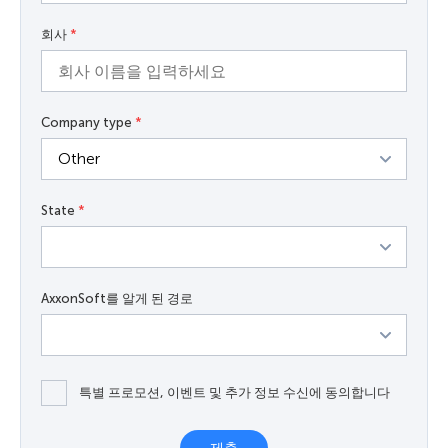
회사
*
Company type
*
State
*
AxxonSoft를 알게 된 경로
특별 프로모션, 이벤트 및 추가 정보 수신에 동의합니다