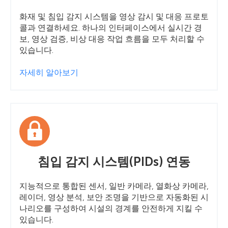
화재 및 침입 감지 시스템을 영상 감시 및 대응 프로토
콜과 연결하세요. 하나의 인터페이스에서 실시간 경
보, 영상 검증, 비상 대응 작업 흐름을 모두 처리할 수
있습니다.
자세히 알아보기
침입 감지 시스템(PIDs) 연동
지능적으로 통합된 센서, 일반 카메라, 열화상 카메라,
레이더, 영상 분석, 보안 조명을 기반으로 자동화된 시
나리오를 구성하여 시설의 경계를 안전하게 지킬 수
있습니다.