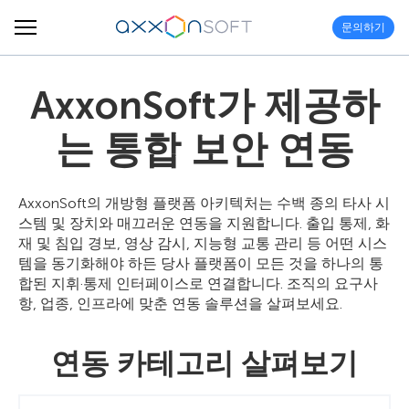
문의하기
AxxonSoft가 제공하
는 통합 보안 연동
AxxonSoft의 개방형 플랫폼 아키텍처는 수백 종의 타사 시
스템 및 장치와 매끄러운 연동을 지원합니다. 출입 통제, 화
재 및 침입 경보, 영상 감시, 지능형 교통 관리 등 어떤 시스
템을 동기화해야 하든 당사 플랫폼이 모든 것을 하나의 통
합된 지휘·통제 인터페이스로 연결합니다. 조직의 요구사
항, 업종, 인프라에 맞춘 연동 솔루션을 살펴보세요.
연동 카테고리 살펴보기