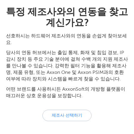
특정 제조사와의 연동을 찾고
계신가요?
선호하시는 하드웨어 제조사와의 연동을 손쉽게 찾아보세
요.
당사의 연동 허브에서는 출입 통제, 화재 및 침입 경보, IP
감시 장치 등 주요 기술 분야에 걸쳐 수백 개의 지원 제조사
를 만나볼 수 있습니다. 강력한 필터 기능을 활용해 제조사
명, 제품 유형, 또는 Axxon One 및 Axxon PSIM과의 호환
여부에 따라 장치와 시스템을 빠르게 찾을 수 있습니다.
어떤 브랜드를 사용하시든 AxxonSoft의 개방형 플랫폼이
매끄러운 상호 운용성을 보장합니다.
제조사 선택하기