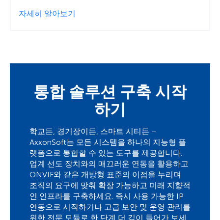
자세히 알아보기
통합 솔루션 구축 시작
하기
학교든, 경기장이든, 스마트 시티든 –
AxxonSoft는 모든 시스템을 하나의 지능형 플
랫폼으로 통합할 수 있는 도구를 제공합니다.
업계 선도 장치와의 매끄러운 연동을 활용하고
ONVIF와 같은 개방형 표준의 이점을 누리며
조직의 요구에 맞춰 확장 가능하고 미래 지향적
인 인프라를 구축하세요. 즉시 사용 가능한 IP
연동으로 시작하거나 고급 보안 및 운영 관리를
위한 전문 모듈로 한 단계 더 깊이 들어가 보세