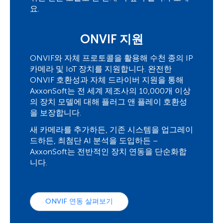
요.
ONVIF 지원
ONVIF와 자체 프로토콜을 활용해 수천 종의 IP
카메라 및 IoT 장치를 지원합니다. 완전한
ONVIF 호환성과 자체 드라이버 지원을 통해
AxxonSoft는 전 세계 제조사의 10,000개 이상
의 장치 모델에 대해 플러그 앤 플레이 호환성
을 보장합니다.
새 카메라를 추가하든, 기존 시스템을 업그레이
드하든, 최첨단 AI 분석을 도입하든 –
AxxonSoft는 전반적인 장치 연동을 단순화합
니다.
ONVIF 연동 살펴보기