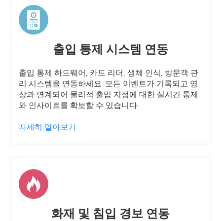
출입 통제 시스템 연동
출입 통제 하드웨어, 카드 리더, 생체 인식, 방문객 관
리 시스템을 연동하세요. 모든 이벤트가 기록되고 영
상과 연계되어 물리적 출입 지점에 대한 실시간 통제
와 인사이트를 확보할 수 있습니다.
자세히 알아보기
화재 및 침입 경보 연동