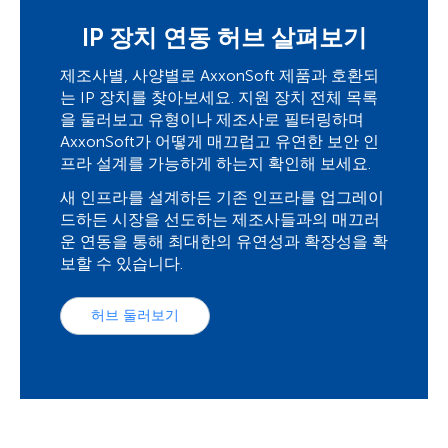
IP 장치 연동 허브 살펴보기
제조사별, 사양별로 AxxonSoft 제품과 호환되
는 IP 장치를 찾아보세요. 지원 장치 전체 목록
을 둘러보고 유형이나 제조사로 필터링하며
AxxonSoft가 어떻게 매끄럽고 유연한 보안 인
프라 설계를 가능하게 하는지 확인해 보세요.
새 인프라를 설계하든 기존 인프라를 업그레이
드하든 시장을 선도하는 제조사들과의 매끄러
운 연동을 통해 최대한의 유연성과 확장성을 확
보할 수 있습니다.
허브 둘러보기