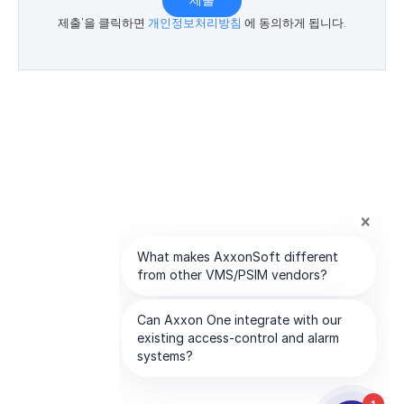
제출
제출'을 클릭하면
개인정보처리방침
에 동의하게 됩니다.