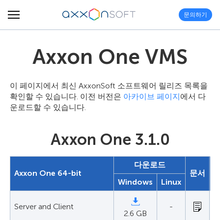
문의하기
Axxon One VMS
이 페이지에서 최신 AxxonSoft 소프트웨어 릴리즈 목록을
확인할 수 있습니다. 이전 버전은
아카이브 페이지
에서 다
운로드할 수 있습니다.
Axxon One 3.1.0
다운로드
Axxon One 64-bit
문서
Windows
Linux
Server and Client
-
2.6 GB