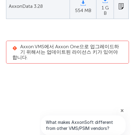
AxxonData 3.28
1 G
554 MB
B
Axxon VMS에서 Axxon One으로 업그레이드하
기 위해서는 업데이트된 라이선스 키가 있어야
합니다.