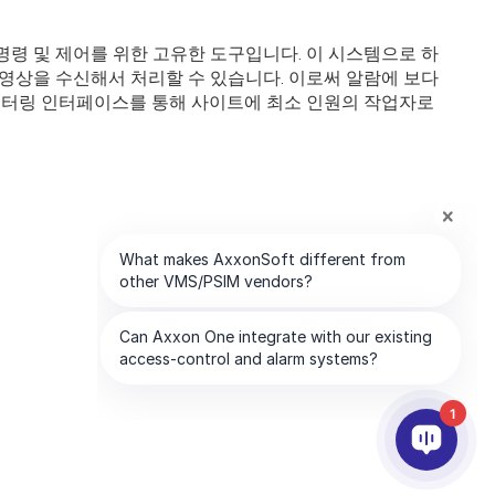
령 및 제어를 위한 고유한 도구입니다. 이 시스템으로 하
영상을 수신해서 처리할 수 있습니다. 이로써 알람에 보다
모니터링 인터페이스를 통해 사이트에 최소 인원의 작업자로
1