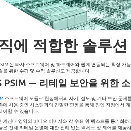
직에 적합한 솔루션
n PSIM 은 타사 소프트웨어 및 하드웨어와 쉽게 연동되는 확장 
결을 위한 수평 및 수직 솔루션도 제공합니다.
S PSIM — 리테일 보안을 위한
IM
소프트웨어 모듈로 현장에서의 사기, 절도 및 기타 보안 문제
존에 사용 중인 시스템과의 긴밀한 연동을 통해 진입 지점에서 계
제어할 수 있습니다.
 계산대 영역의 비디오 이미지와 각 수표 위 텍스트를 동기화하고 
모듈은 전체 리테일 운영에 대한 전례 없는 액세스 및 제어를 제공