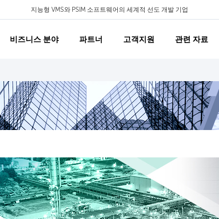
지능형 VMS와 PSIM 소프트웨어의 세계적 선도 개발 기업
비즈니스 분야
파트너
고객지원
관련 자료