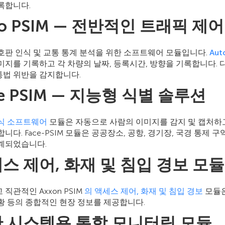
록합니다.
to PSIM — 전반적인 트래픽 제
호판 인식 및 교통 통계 분석을 위한 소프트웨어 모듈입니다.
Aut
미지를 기록하고 각 차량의 날짜, 등록시간, 방향을 기록합니다.
법 위반을 감지합니다.
ce PSIM — 지능형 식별 솔루션
식 소프트웨어
모듈은 자동으로 사람의 이미지를 감지 및 캡처하
니다. Face-PSIM 모듈은 공공장소, 공항, 경기장, 국경 통제 
계되었습니다.
스 제어, 화재 및 침입 경보 모듈
직관적인 Axxon PSIM
의 액세스 제어, 화재 및 침입 경보
모듈은
황 등의 종합적인 현장 정보를 제공합니다.
 시스템용 통합 모니터링 모듈