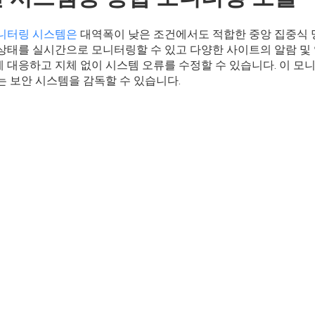
니터링 시스템은
대역폭이 낮은 조건에서도 적합한 중앙 집중식 명
상태를 실시간으로 모니터링할 수 있고 다양한 사이트의 알람 및 
 대응하고 지체 없이 시스템 오류를 수정할 수 있습니다. 이 
는 보안 시스템을 감독할 수 있습니다.