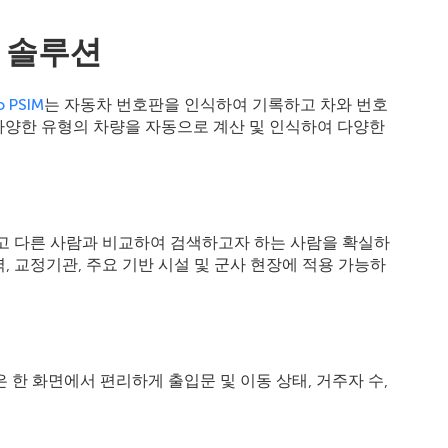
어 솔루션
o PSIM
는 자동차 번호판을 인식하여 기록하고 차와 번호
 다양한 유형의 차량을 자동으로 계산 및 인식하여 다양한
고 다른 사람과 비교하여 검색하고자 하는 사람을 확실하
구역, 교정기관, 주요 기반 시설 및 군사 현장에 적용 가능하
 한 화면에서 편리하게 출입문 및 이동 상태, 거주자 수,