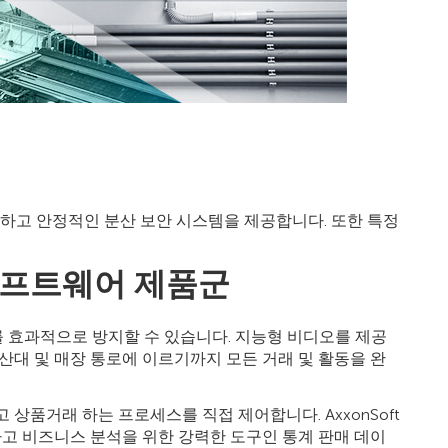
가능하고 안정적인 분산 보안 시스템을 제공합니다. 또한 특정
 소프트웨어 제품군
를 효과적으로 방지할 수 있습니다. 지능형 비디오를 제공
산대 및 매장 통로에 이르기까지 모든 거래 및 활동을 완
상품거래 하는 프로세스를 직접 제어합니다. AxxonSoft
하고 비즈니스 분석을 위한 강력한 도구인 통계 판매 데이