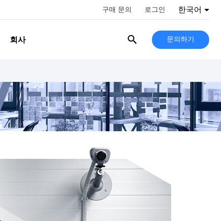
한국어
구매 문의
로그인
회사
문의하기