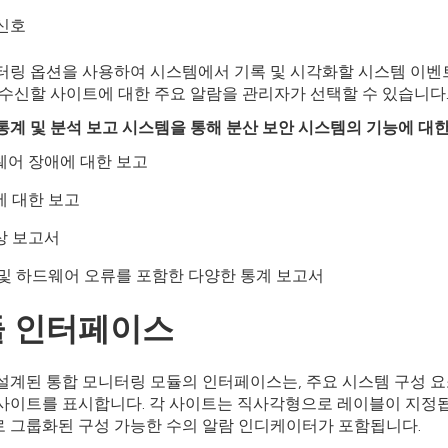
 신호
터링 옵션을 사용하여 시스템에서 기록 및 시각화할 시스템 이벤트
 수신할 사이트에 대한 주요 알람을 관리자가 선택할 수 있습니다
통계 및 분석 보고 시스템을 통해 분산 보안 시스템의 기능에 대한
웨어 장애에 대한 보고
 대한 보고
상 보고서
및 하드웨어 오류를 포함한 다양한 통계 보고서
 인터페이스
설계된 통합 모니터링 모듈의 인터페이스는, 주요 시스템 구성 
사이트를 표시합니다. 각 사이트는 직사각형으로 레이블이 지정
 그룹화된 구성 가능한 수의 알람 인디케이터가 포함됩니다.