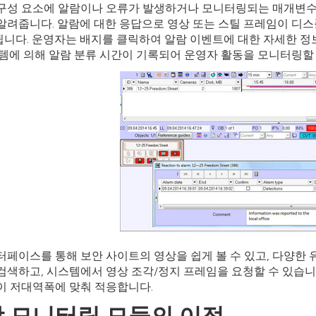
구성 요소에 알람이나 오류가 발생하거나 모니터링되는 매개변수
알려줍니다. 알람에 대한 응답으로 영상 또는 스틸 프레임이 디
니다. 운영자는 배지를 클릭하여 알람 이벤트에 대한 자세한 정
스템에 의해 알람 분류 시간이 기록되어 운영자 활동을 모니터링할 
터페이스를 통해 보안 사이트의 영상을 쉽게 볼 수 있고, 다양한
검색하고, 시스템에서 영상 조각/정지 프레임을 요청할 수 있습니
이 저대역폭에 맞춰 적응합니다.