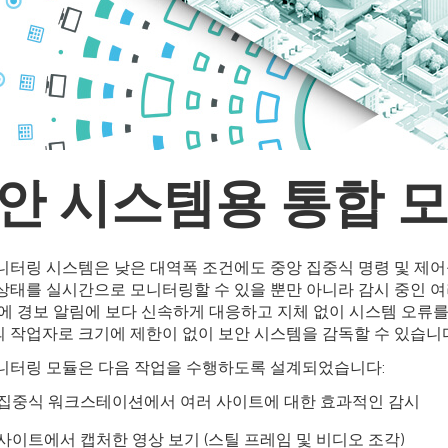
안 시스템용 통합 
니터링 시스템은 낮은 대역폭 조건에도 중앙 집중식 명령 및 제어
상태를 실시간으로 모니터링할 수 있을 뿐만 아니라 감시 중인 여
이에 경보 알림에 보다 신속하게 대응하고 지체 없이 시스템 오류
 작업자로 크기에 제한이 없이 보안 시스템을 감독할 수 있습니
니터링 모듈은 다음 작업을 수행하도록 설계되었습니다:
 집중식 워크스테이션에서 여러 사이트에 대한 효과적인 감시
사이트에서 캡처한 영상 보기 (스틸 프레임 및 비디오 조각)