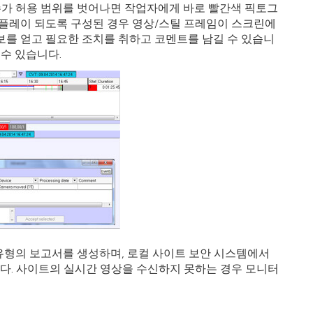
가 허용 범위를 벗어나면 작업자에게 바로 빨간색 픽토그
스플레이 되도록 구성된 경우 영상/스틸 프레임이 스크린에
보를 얻고 필요한 조치를 취하고 코멘트를 남길 수 있습니
수 있습니다.
 유형의 보고서를 생성하며, 로컬 사이트 보안 시스템에서
다. 사이트의 실시간 영상을 수신하지 못하는 경우 모니터