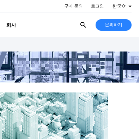
한국어
구매 문의
로그인
회사
문의하기