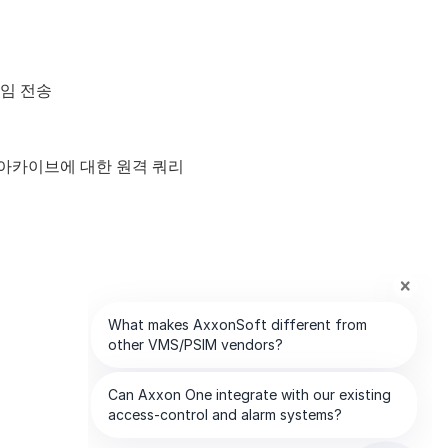
레임 전송
 아카이브에 대한 원격 쿼리