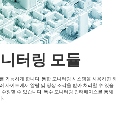
모니터링 모듈
를 가능하게 합니다. 통합 모니터링 시스템을 사용하면 하
러 사이트에서 알람 및 영상 조각을 받아 처리할 수 있습
를 수정할 수 있습니다. 특수 모니터링 인터페이스를 통해
다.