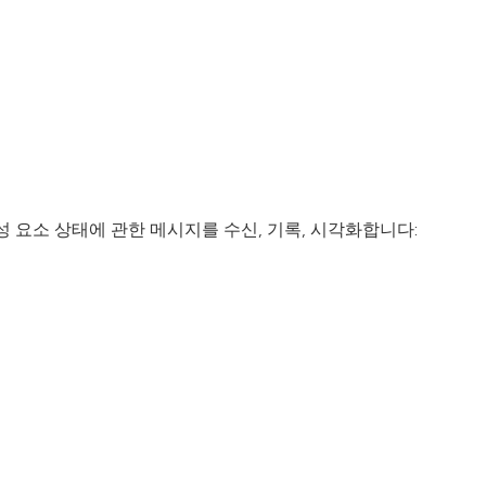
 요소 상태에 관한 메시지를 수신, 기록, 시각화합니다: