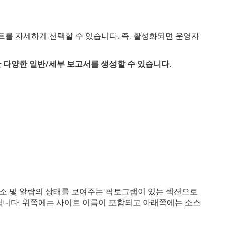
를 자세하게 선택할 수 있습니다. 즉, 활성화되면 운영자
.
 다양한 일반/세부 보고서를 생성할 수 있습니다.
요소 및 알람의 상태를 보여주는 픽토그램이 있는 섹션으로
됩니다. 위쪽에는 사이트 이름이 포함되고 아래쪽에는 소스