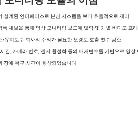
 모니터링 모듈의 이점
히 설계된 인터페이스로 분산 시스템을 보다 효율적으로 제어
폭 채널을 통해 영상 모니터링 보드에 알람 및 개별 비디오 프
/유지보수 회사의 주의가 필요한 오경보 호출 횟수 감소
 시간, 카메라 번호, 센서 활성화 등의 매개변수를 기반으로 영상
 장애 복구 시간이 향상되었습니다.