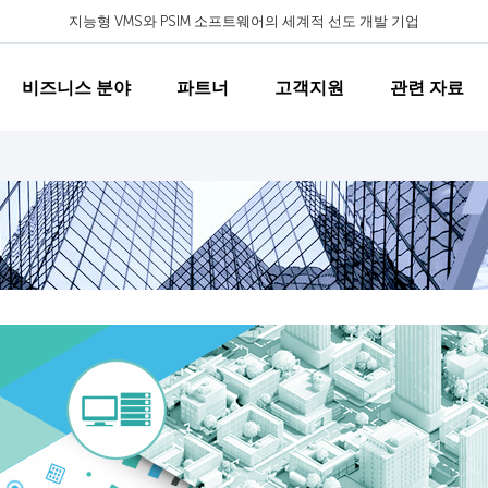
지능형 VMS와 PSIM 소프트웨어의 세계적 선도 개발 기업
비즈니스 분야
파트너
고객지원
관련 자료