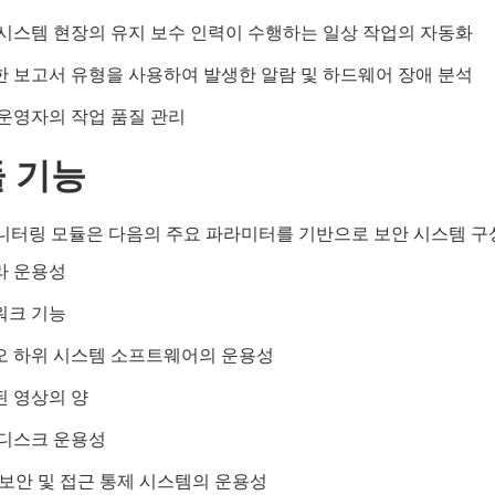
시스템 현장의 유지 보수 인력이 수행하는 일상 작업의 자동화
 보고서 유형을 사용하여 발생한 알람 및 하드웨어 장애 분석
운영자의 작업 품질 관리
 기능
니터링 모듈은 다음의 주요 파라미터를 기반으로 보안 시스템 구성
라 운용성
워크 기능
오 하위 시스템 소프트웨어의 운용성
 영상의 양
 디스크 운용성
보안 및 접근 통제 시스템의 운용성