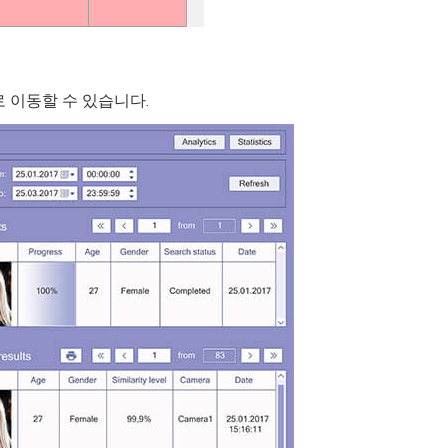
로 이동할 수 있습니다.