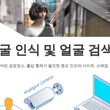
굴 인식 및 얼굴 검
PSIM은 공공장소, 출입 통제가 필요한 중요 인프라 사이트, 소매점