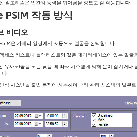
최신 알고리즘은 인간의 능력을 뛰어넘을 정도로 잘 작동합니다.
ce PSIM 작동 방식
브 비디오
e PSIM은 카메라 영상에서 자동으로 얼굴을 선택합니다.
 액세스 리스트나 블랙리스트와 같은 데이터베이스에 있는 얼굴과
진 유사도(높음 또는 낮음)에 따라 시스템에 의해 문이 잠기거나
다.
 인식 시스템을 출입 통제에 사용하여 근태 관리 시스템의 일부로