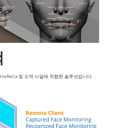
색
, HoReCa 및 도박 시설에 적합한 솔루션입니다.