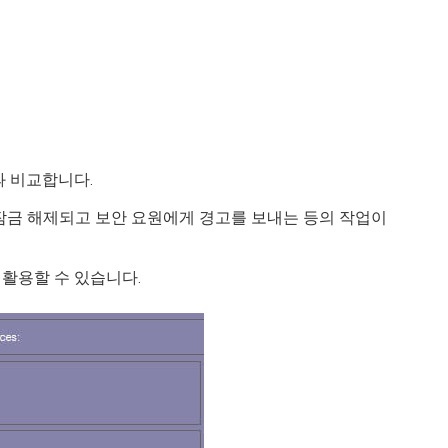
 비교합니다.
 잠금 해제되고 보안 요원에게 경고를 보내는 등의 작업이
 활용할 수 있습니다.