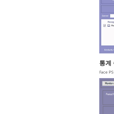
통계
Face