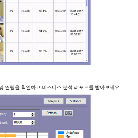
성별 및 연령을 확인하고 비즈니스 분석 리포트를 받아보세요.