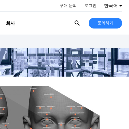
한국어
구매 문의
로그인
회사
문의하기