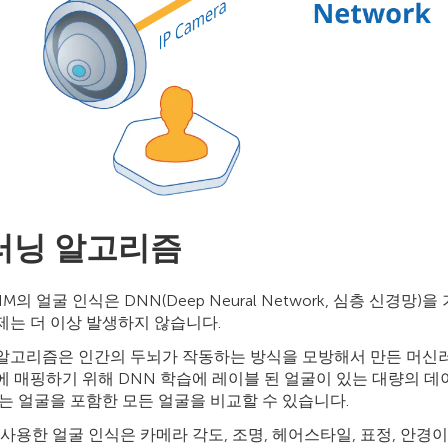
러닝 알고리즘
PSIM의 얼굴 인식은 DNN(Deep Neural Network, 심층 신경
제는 더 이상 발생하지 않습니다.
알고리즘은 인간의 두뇌가 작동하는 방식을 모방해서 만든 머신러
에 매핑하기 위해 DNN 학습에 레이블 된 얼굴이 있는 대량의 
없는 얼굴을 포함한 모든 얼굴을 비교할 수 있습니다.
 사용한 얼굴 인식은 카메라 각도, 조명, 헤어스타일, 표정, 안