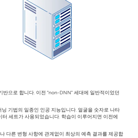
망)을 기반으로 합니다. 이전 "non-DNN" 세대에 일반적이었던
닝 기법의 일종인 인공 지능입니다. 얼굴을 숫자로 나타
데이터 세트가 사용되었습니다. 학습이 이루어지면 이전에
경이나 다른 변형 사항에 관계없이 최상의 예측 결과를 제공합