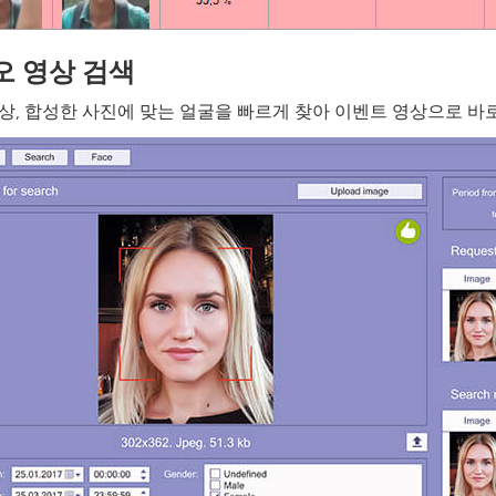
오 영상 검색
영상, 합성한 사진에 맞는 얼굴을 빠르게 찾아 이벤트 영상으로 바