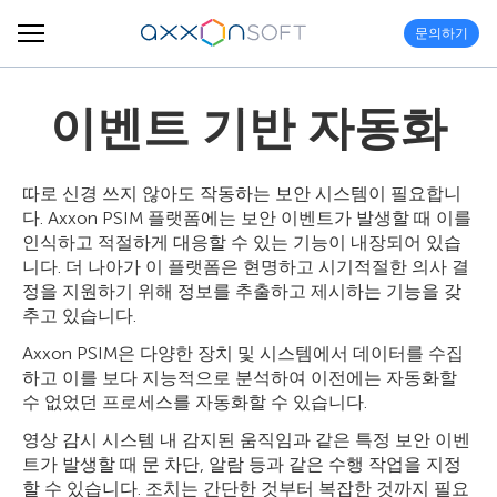
문의하기
이벤트 기반 자동화
따로 신경 쓰지 않아도 작동하는 보안 시스템이 필요합니
다. Axxon PSIM 플랫폼에는 보안 이벤트가 발생할 때 이를
인식하고 적절하게 대응할 수 있는 기능이 내장되어 있습
니다. 더 나아가 이 플랫폼은 현명하고 시기적절한 의사 결
정을 지원하기 위해 정보를 추출하고 제시하는 기능을 갖
추고 있습니다.
Axxon PSIM은 다양한 장치 및 시스템에서 데이터를 수집
하고 이를 보다 지능적으로 분석하여 이전에는 자동화할
수 없었던 프로세스를 자동화할 수 있습니다.
영상 감시 시스템 내 감지된 움직임과 같은 특정 보안 이벤
트가 발생할 때 문 차단, 알람 등과 같은 수행 작업을 지정
할 수 있습니다. 조치는 간단한 것부터 복잡한 것까지 필요