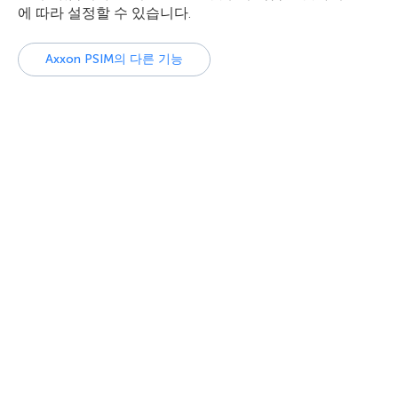
에 따라 설정할 수 있습니다.
Axxon PSIM의 다른 기능