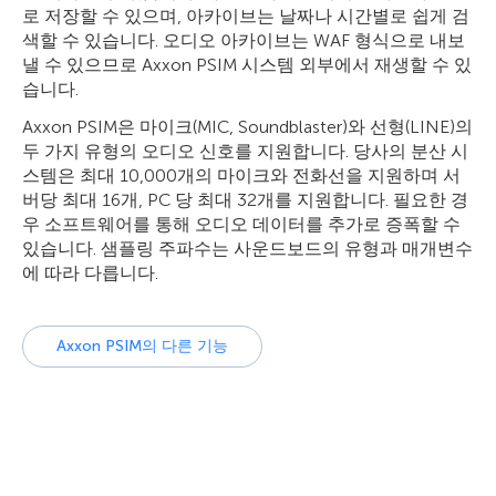
로 저장할 수 있으며, 아카이브는 날짜나 시간별로 쉽게 검
색할 수 있습니다. 오디오 아카이브는 WAF 형식으로 내보
낼 수 있으므로 Axxon PSIM 시스템 외부에서 재생할 수 있
습니다.
Axxon PSIM은 마이크(MIC, Soundblaster)와 선형(LINE)의
두 가지 유형의 오디오 신호를 지원합니다. 당사의 분산 시
스템은 최대 10,000개의 마이크와 전화선을 지원하며 서
버당 최대 16개, PC 당 최대 32개를 지원합니다. 필요한 경
우 소프트웨어를 통해 오디오 데이터를 추가로 증폭할 수
있습니다. 샘플링 주파수는 사운드보드의 유형과 매개변수
에 따라 다릅니다.
Axxon PSIM의 다른 기능