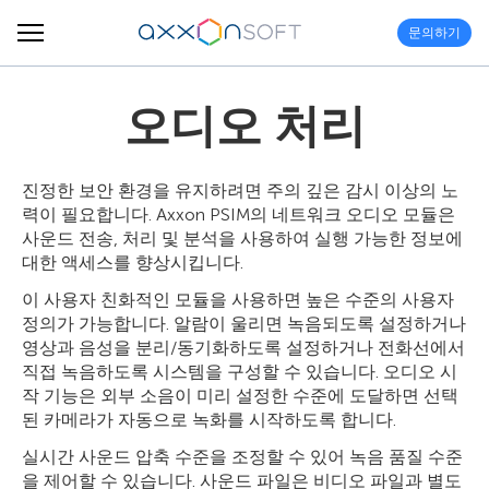
문의하기
오디오 처리
진정한 보안 환경을 유지하려면 주의 깊은 감시 이상의 노
력이 필요합니다. Axxon PSIM의 네트워크 오디오 모듈은
사운드 전송, 처리 및 분석을 사용하여 실행 가능한 정보에
대한 액세스를 향상시킵니다.
이 사용자 친화적인 모듈을 사용하면 높은 수준의 사용자
정의가 가능합니다. 알람이 울리면 녹음되도록 설정하거나
영상과 음성을 분리/동기화하도록 설정하거나 전화선에서
직접 녹음하도록 시스템을 구성할 수 있습니다. 오디오 시
작 기능은 외부 소음이 미리 설정한 수준에 도달하면 선택
된 카메라가 자동으로 녹화를 시작하도록 합니다.
실시간 사운드 압축 수준을 조정할 수 있어 녹음 품질 수준
을 제어할 수 있습니다. 사운드 파일은 비디오 파일과 별도