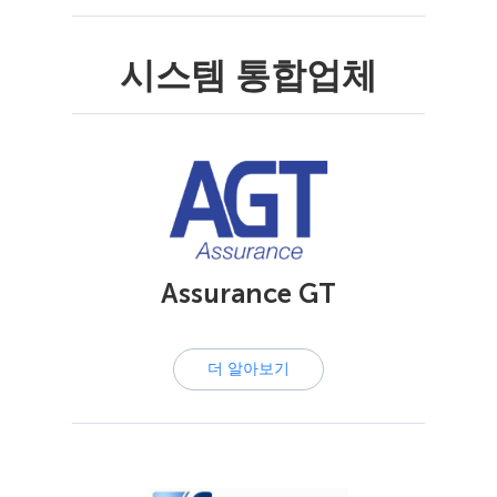
시스템 통합업체
Assurance GT
더 알아보기