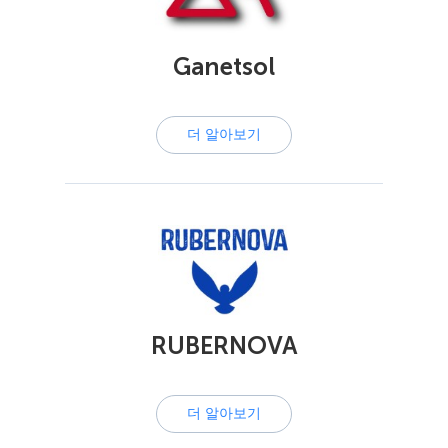
Ganetsol
더 알아보기
RUBERNOVA
더 알아보기