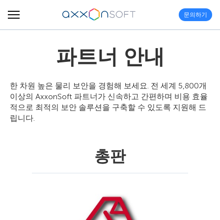
문의하기
파트너 안내
한 차원 높은 물리 보안을 경험해 보세요. 전 세계 5,800개
이상의 AxxonSoft 파트너가 신속하고 간편하며 비용 효율
적으로 최적의 보안 솔루션을 구축할 수 있도록 지원해 드
립니다.
총판