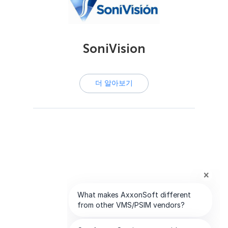
SoniVision
더 알아보기