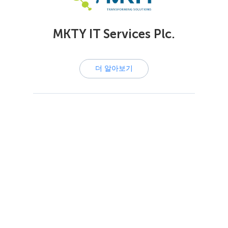
MKTY IT Services Plc.
더 알아보기