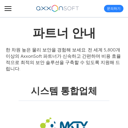
문의하기
파트너 안내
한 차원 높은 물리 보안을 경험해 보세요. 전 세계 5,800개
이상의 AxxonSoft 파트너가 신속하고 간편하며 비용 효율
적으로 최적의 보안 솔루션을 구축할 수 있도록 지원해 드
립니다.
시스템 통합업체