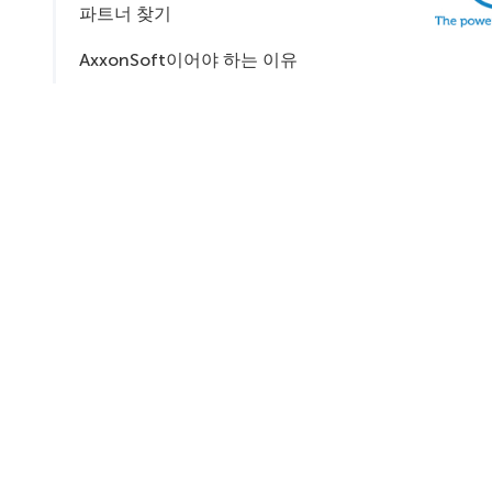
파트너 찾기
AxxonSoft이어야 하는 이유