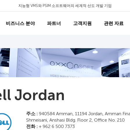
지능형 VMS와 PSIM 소프트웨어의 세계적 선도 개발 기업
비즈니스 분야
파트너
고객지원
관련 자료
ll Jordan
주소 :
940584 Amman, 11194 Jordan, Amman Financi
Shmeisani, Anshasi Bldg. Floor 2, Office No. 210
전화 :
+ 962 6 500 7373