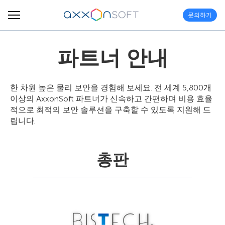
문의하기
파트너 안내
한 차원 높은 물리 보안을 경험해 보세요. 전 세계 5,800개
이상의 AxxonSoft 파트너가 신속하고 간편하며 비용 효율
적으로 최적의 보안 솔루션을 구축할 수 있도록 지원해 드
립니다.
총판