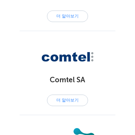
더 알아보기
Comtel SA
더 알아보기