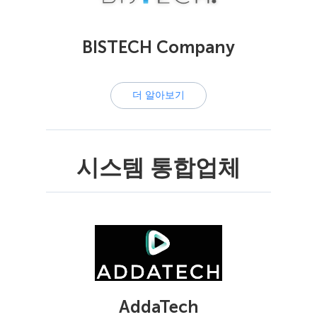
BISTECH Company
더 알아보기
시스템 통합업체
AddaTech