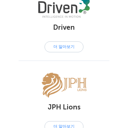
Driven
더 알아보기
JPH Lions
더 알아보기