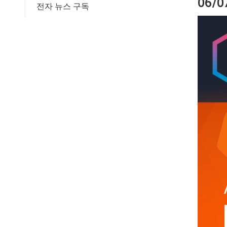
06/0
전자 뉴스 구독