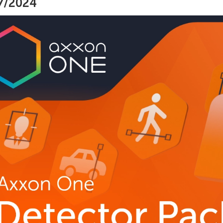
7/2024