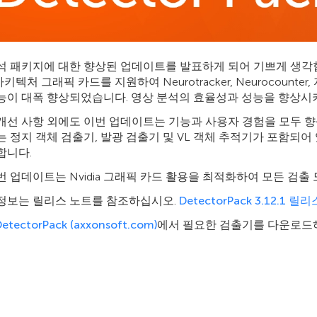
 패키지에 대한 향상된 업데이트를 발표하게 되어 기쁘게 생각합니다. 이
텍처 그래픽 카드를 지원하여 Neurotracker, Neurocounter
능이 대폭 향상되었습니다. 영상 분석의 효율성과 성능을 향상시
개선 사항 외에도 이번 업데이트는 기능과 사용자 경험을 모두 향
는 정지 객체 검출기, 발광 검출기 및 VL 객체 추적기가 포함되
합니다.
번 업데이트는 Nvidia 그래픽 카드 활용을 최적화하여 모든 검
정보는 릴리스 노트를 참조하십시오.
DetectorPack 3.12.1 릴리
etectorPack (axxonsoft.com)
에서 필요한 검출기를 다운로드