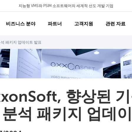
지능형 VMS와 PSIM 소프트웨어의 세계적 선도 개발 기업
비즈니스 분야
파트너
고객지원
관련 자료
 분석 패키지 업데이트 발표
xxonSoft, 향상된
 분석 패키지 업데