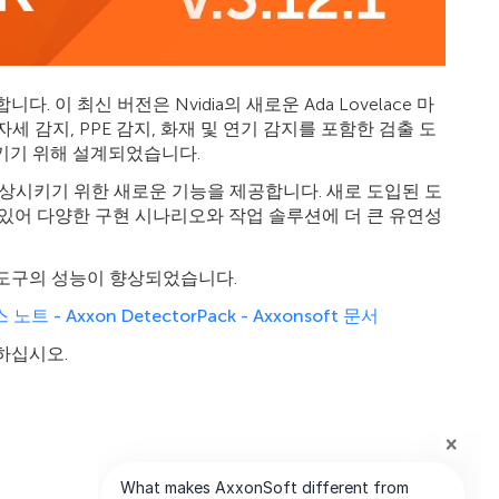
 최신 버전은 Nvidia의 새로운 Ada Lovelace 마
, 자세 감지, PPE 감지, 화재 및 연기 감지를 포함한 검출 도
키기 위해 설계되었습니다.
상시키기 위한 새로운 기능을 제공합니다. 새로 도입된 도
어 있어 다양한 구현 시나리오와 작업 솔루션에 더 큰 유연성
출 도구의 성능이 향상되었습니다.
스 노트 - Axxon DetectorPack - Axxonsoft 문서
하십시오.