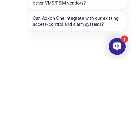
1
파트너
회사
드
파트너 서비스
AxxonSoft 소개
파트너 검색
문의하기
파트너 되기
글로벌 오피스
기술 파트너