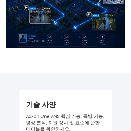
기술 사양
Axxon One VMS 핵심 기능, 특별 기능,
영상 분석, 지원 장치 및 표준에 관한
테이블을 확인하세요.