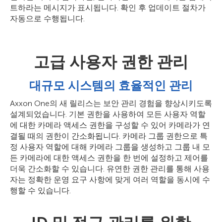
트하라는 메시지가 표시됩니다. 확인 후 업데이트 절차가
자동으로 수행됩니다.
고급 사용자 권한 관리
대규모 시스템의 효율적인 관리
Axxon One의 새 릴리스는 보안 관리 경험을 향상시키도록
설계되었습니다. 기본 권한을 사용하여 모든 사용자 역할
에 대한 카메라 액세스 권한을 구성할 수 있어 카메라가 연
결될 때의 권한이 간소화됩니다. 카메라 그룹 권한으로 특
정 사용자 역할에 대해 카메라 그룹을 생성하고 그룹 내 모
든 카메라에 대한 액세스 권한을 한 번에 설정하고 제어를
더욱 간소화할 수 있습니다. 유연한 권한 관리를 통해 사용
자는 정확한 운영 요구 사항에 맞게 여러 역할을 동시에 수
행할 수 있습니다.