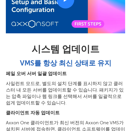
시스템 업데이트
VMS를 항상 최신 상태로 유지
페일 오버 서버 일괄 업데이트
사일런트 모드로, 별도의 설치 단계를 표시하지 않고 클러
스터 내 모든 서버를 업데이트할 수 있습니다. 패키지가 있
는 압축 파일이나 웹 링크를 선택해서 서버를 일괄적으로
쉽게 업데이트할 수 있습니다.
클라이언트 자동 업데이트
Axxon One 클라이언트가 최신 버전의 Axxon One VMS가
설치된 서버에 접속하면, 클라이언트 소프트웨어를 업데이