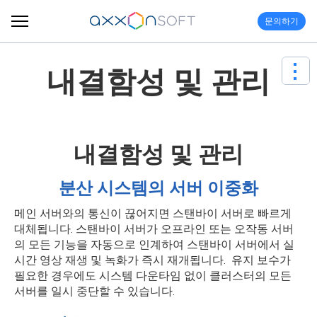
문의하기
내결함성 및 관리
내결함성 및 관리
분산 시스템의 서버 이중화
메인 서버와의 통신이 끊어지면 스탠바이 서버로 빠르게
대체됩니다. 스탠바이 서버가 오프라인 또는 오작동 서버
의 모든 기능을 자동으로 인계하여 스탠바이 서버에서 실
시간 영상 재생 및 녹화가 즉시 재개됩니다. ​ 유지 보수가
필요한 경우에도 시스템 다운타임 없이 클러스터의 모든
서버를 일시 중단할 수 있습니다.