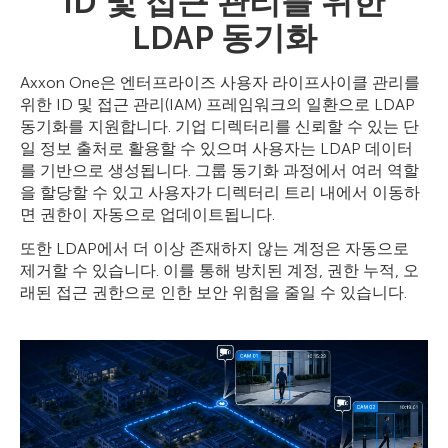
ID 및 접근 관리를 위한
LDAP 동기화
Axxon One은 엔터프라이즈 사용자 라이프사이클 관리를
위한 ID 및 접근 관리(IAM) 프레임워크의 일환으로 LDAP
동기화를 지원합니다. 기업 디렉터리를 신뢰할 수 있는 단
일 정보 출처로 활용할 수 있으며 사용자는 LDAP 데이터
를 기반으로 생성됩니다. 그룹 동기화 과정에서 여러 역할
을 할당할 수 있고 사용자가 디렉터리 트리 내에서 이동하
면 권한이 자동으로 업데이트됩니다.
또한 LDAP에서 더 이상 존재하지 않는 계정은 자동으로
제거할 수 있습니다. 이를 통해 방치된 계정, 권한 누적, 오
래된 접근 권한으로 인한 보안 위험을 줄일 수 있습니다.