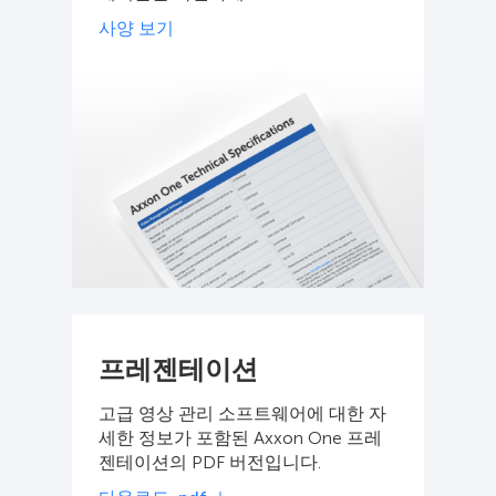
사양 보기
프레젠테이션
고급 영상 관리 소프트웨어에 대한 자
세한 정보가 포함된 Axxon One 프레
젠테이션의 PDF 버전입니다.