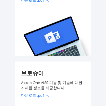
다운로드 .pdf
브로슈어
Axxon One VMS 기능 및 기술에 대한
자세한 정보를 제공합니다.
다운로드 .pdf