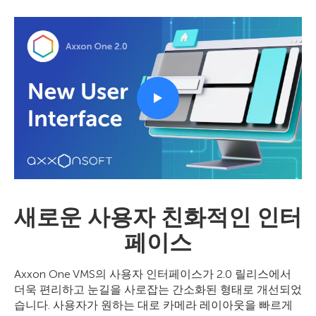
새로운 사용자 친화적인 인터
페이스
Axxon One VMS의 사용자 인터페이스가 2.0 릴리스에서
더욱 편리하고 눈길을 사로잡는 간소화된 형태로 개선되었
습니다. 사용자가 원하는 대로 카메라 레이아웃을 빠르게