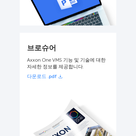
브로슈어
Axxon One VMS 기능 및 기술에 대한
자세한 정보를 제공합니다.
다운로드 .pdf