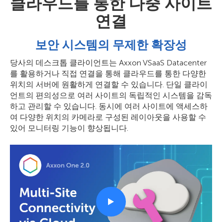
클라우드를 통한 다중 사이트
연결
보안 시스템의 무제한 확장성
당사의 데스크톱 클라이언트는 Axxon VSaaS Datacenter
를 활용하거나 직접 연결을 통해 클라우드를 통한 다양한
위치의 서버에 원활하게 연결할 수 있습니다. 단일 클라이
언트의 편의성으로 여러 사이트의 독립적인 시스템을 감독
하고 관리할 수 있습니다. 동시에 여러 사이트에 액세스하
여 다양한 위치의 카메라로 구성된 레이아웃을 사용할 수
있어 모니터링 기능이 향상됩니다.