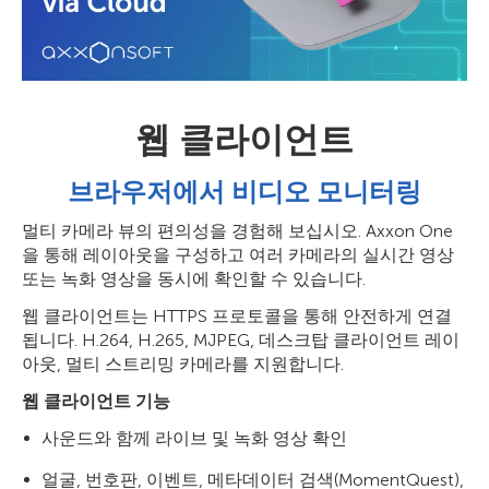
웹 클라이언트
브라우저에서 비디오 모니터링
멀티 카메라 뷰의 편의성을 경험해 보십시오. Axxon One
을 통해 레이아웃을 구성하고 여러 카메라의 실시간 영상
또는 녹화 영상을 동시에 확인할 수 있습니다.
웹 클라이언트는 HTTPS 프로토콜을 통해 안전하게 연결
됩니다. H.264, H.265, MJPEG, 데스크탑 클라이언트 레이
아웃, 멀티 스트리밍 카메라를 지원합니다.
웹 클라이언트 기능
사운드와 함께 라이브 및 녹화 영상 확인
얼굴, 번호판, 이벤트, 메타데이터 검색(MomentQuest),