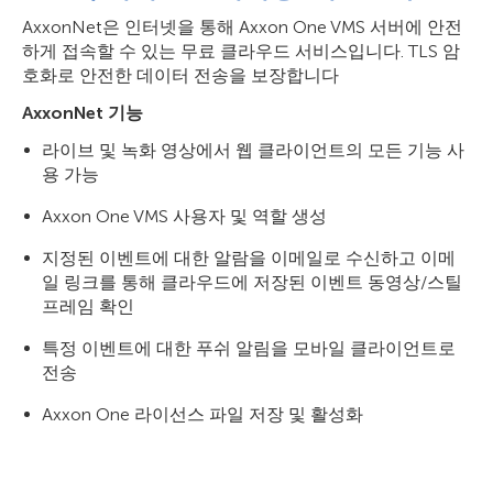
AxxonNet은 인터넷을 통해 Axxon One VMS 서버에 안전
하게 접속할 수 있는 무료 클라우드 서비스입니다. TLS 암
호화로 안전한 데이터 전송을 보장합니다
AxxonNet 기능
라이브 및 녹화 영상에서 웹 클라이언트의 모든 기능 사
용 가능
Axxon One VMS 사용자 및 역할 생성
지정된 이벤트에 대한 알람을 이메일로 수신하고 이메
일 링크를 통해 클라우드에 저장된 이벤트 동영상/스틸
프레임 확인
특정 이벤트에 대한 푸쉬 알림을 모바일 클라이언트로
전송
Axxon One 라이선스 파일 저장 및 활성화