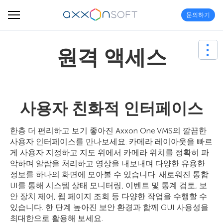
문의하기
원격 액세스
사용자 친화적 인터페이스
한층 더 편리하고 보기 좋아진 Axxon One VMS의 깔끔한
사용자 인터페이스를 만나보세요. 카메라 레이아웃을 빠르
게 사용자 지정하고 지도 위에서 카메라 위치를 정확히 파
악하며 알람을 처리하고 영상을 내보내며 다양한 유용한
정보를 하나의 화면에 모아볼 수 있습니다. 새로워진 통합
UI를 통해 시스템 상태 모니터링, 이벤트 및 통계 검토, 보
안 장치 제어, 웹 페이지 조회 등 다양한 작업을 수행할 수
있습니다. 한 단계 높아진 보안 환경과 함께 GUI 사용성을
최대한으로 활용해 보세요.