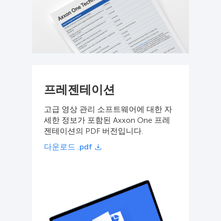
프레젠테이션
고급 영상 관리 소프트웨어에 대한 자
세한 정보가 포함된 Axxon One 프레
젠테이션의 PDF 버전입니다.
다운로드 .pdf