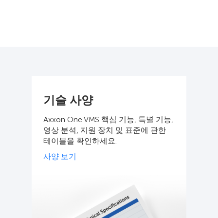
기술 사양
Axxon One VMS 핵심 기능, 특별 기능,
영상 분석, 지원 장치 및 표준에 관한
테이블을 확인하세요.
사양 보기