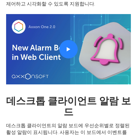
제어하고 시각화할 수 있도록 지원합니다.
데스크톱 클라이언트 알람 보
드
데스크톱 클라이언트의 알람 보드에 우선순위별로 정렬된
활성 알람이 표시됩니다. 사용자는 이 보드에서 이벤트를