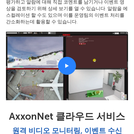
평가하고 알람에 대해 직접 코멘트를 남기거나 이벤트 영
상을 검토하기 위해 상세 보기를 열 수 있습니다. 알람을 에
스컬레이션 할 수도 있으며 이를 운영팀의 이벤트 처리를
간소화하는데 활용할 수 있습니다.
AxxonNet 클라우드 서비스
원격 비디오 모니터링, 이벤트 수신