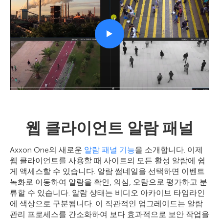
웹 클라이언트 알람 패널
Axxon One의 새로운
알람 패널 기능
을 소개합니다. 이제
웹 클라이언트를 사용할 때 사이트의 모든 활성 알람에 쉽
게 액세스할 수 있습니다. 알람 썸네일을 선택하면 이벤트
녹화로 이동하여 알람을 확인, 의심, 오탐으로 평가하고 분
류할 수 있습니다. 알람 상태는 비디오 아카이브 타임라인
에 색상으로 구분됩니다. 이 직관적인 업그레이드는 알람
관리 프로세스를 간소화하여 보다 효과적으로 보안 작업을