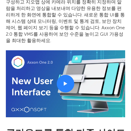
구성하고 지오맵 상에 카메라 위치를 정확히 지정하며 알
람을 처리하고 영상을 내보내며 다양한 유용한 정보를 편
리하게 한 화면에 통합할 수 있습니다. 새로운 통합 UI를 통
해 시스템 상태 모니터링, 이벤트 및 통계 검토, 보안 장치
제어, 웹 페이지 보기 등을 수행할 수 있습니다. Axxon One
2.0 통합 VMS를 사용하여 보안 수준을 높이고 GUI 가용성
을 최대한 활용하세요.