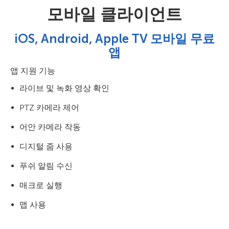
모바일 클라이언트
iOS, Android, Apple TV 모바일 무료
앱
앱 지원 기능
라이브 및 녹화 영상 확인
PTZ 카메라 제어
어안 카메라 작동
디지털 줌 사용
푸쉬 알림 수신
매크로 실행
맵 사용