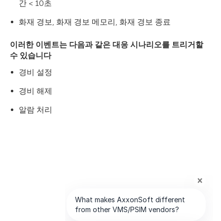
간 < 10초
화재 경보, 화재 경보 메모리, 화재 경보 종료
이러한 이벤트는 다음과 같은 대응 시나리오를 트리거할
수 있습니다
경비 설정
경비 해제
알람 처리