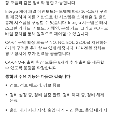
장 모듈과 같은 장비와 통합 가능합니다.
Integra 제어 패널 메인보드는 모델에 따라 16~128개 구역
을 제공하며 이를 기반으로 한 시스템은 스마트홈 및 출입
통제 시스템을 구성할 수 있습니다. Integra 시스템은 터치
스크린 키패드, 키보드, 키체인, 근접 카드, 그리고 PC나 모
바일 장치를 통해 원격으로 제어할 수 있습니다.
CA-64 구역 확장 모듈은 NO, NC, EOL, 2EOL을 지원하는
8개의 구역을 추가할 수 있게 해줍니다. 1.2A 전원 장치는
경보 장치에 추가 전력을 공급합니다.
CA-64 O-R 출력 확장 모듈은 8개의 추가 출력을 제공할
수 있도록 용량을 확장합니다.
통합된 주요 기능은 다음과 같습니다
경보, 경보 메모리, 경보 종료
경비 설정 중, 경비 설정 완료, 경비 해제 중, 경비 해제
완료
출입 대기 시간 시작, 출입 대기 시간 종료, 출입 대기 시