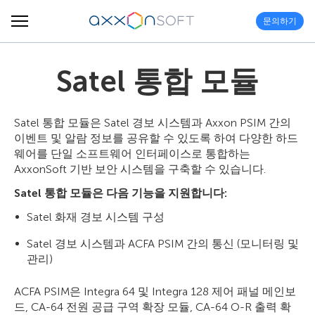
문의하기
Satel 통합 모듈
Satel 통합 모듈은 Satel 경보 시스템과 Axxon PSIM 간의
이벤트 및 알람 정보를 공유할 수 있도록 하여 다양한 하드
웨어를 단일 소프트웨어 인터페이스로 통합하는
AxxonSoft 기반 보안 시스템을 구축할 수 있습니다.
Satel 통합 모듈은 다음 기능을 지원합니다:
Satel 화재 경보 시스템 구성
Satel 경보 시스템과 ACFA PSIM 간의 통신 (모니터링 및
관리)
ACFA PSIM은 Integra 64 및 Integra 128 제어 패널 메인보
드, CA-64 전원 공급 구역 확장 모듈, CA-64 O-R 출력 확